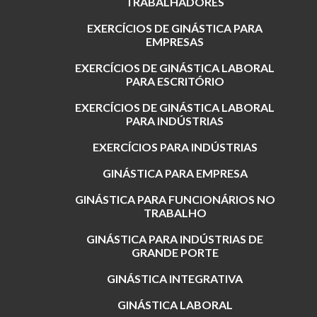
TRABALHADORES
EXERCÍCIOS DE GINÁSTICA PARA
EMPRESAS
EXERCÍCIOS DE GINÁSTICA LABORAL
PARA ESCRITÓRIO
EXERCÍCIOS DE GINÁSTICA LABORAL
PARA INDÚSTRIAS
EXERCÍCIOS PARA INDÚSTRIAS
GINÁSTICA PARA EMPRESA
GINÁSTICA PARA FUNCIONÁRIOS NO
TRABALHO
GINÁSTICA PARA INDÚSTRIAS DE
GRANDE PORTE
GINÁSTICA INTEGRATIVA
GINÁSTICA LABORAL