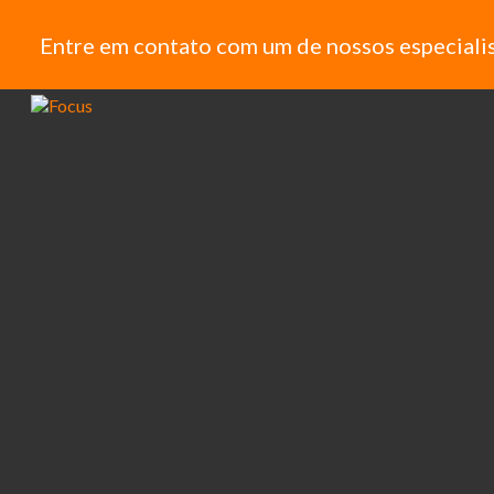
Entre em contato com um de nossos especialis