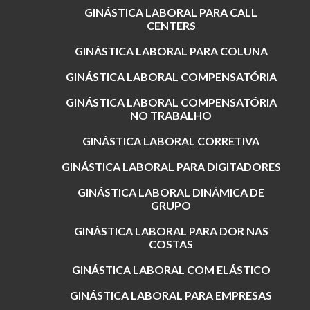
GINÁSTICA LABORAL PARA CALL
CENTERS
GINÁSTICA LABORAL PARA COLUNA
GINÁSTICA LABORAL COMPENSATÓRIA
GINÁSTICA LABORAL COMPENSATÓRIA
NO TRABALHO
GINÁSTICA LABORAL CORRETIVA
GINÁSTICA LABORAL PARA DIGITADORES
GINÁSTICA LABORAL DINÂMICA DE
GRUPO
GINÁSTICA LABORAL PARA DOR NAS
COSTAS
GINÁSTICA LABORAL COM ELÁSTICO
GINÁSTICA LABORAL PARA EMPRESAS