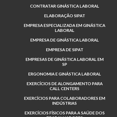
CONTRATAR GINÁSTICA LABORAL
ELABORAÇÃO SIPAT
EMPRESA ESPECIALIZADA EM GINÁSTICA
LABORAL
EMPRESA DE GINÁSTICA LABORAL
EMPRESA DE SIPAT
EMPRESAS DE GINÁSTICA LABORAL EM
SP
ERGONOMIA E GINÁSTICA LABORAL
EXERCÍCIOS DE ALONGAMENTO PARA
CALL CENTERS
EXERCÍCIOS PARA COLABORADORES EM
INDÚSTRIAS
EXERCÍCIOS FÍSICOS PARA A SAÚDE DOS