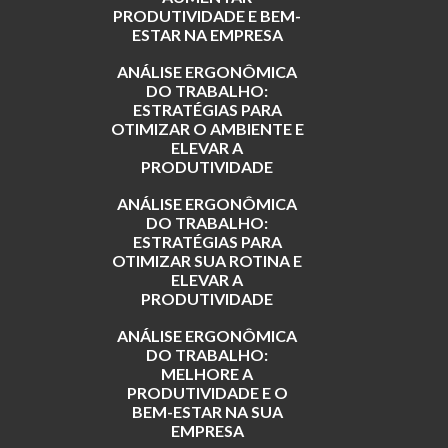
PRODUTIVIDADE E BEM-
ESTAR NA EMPRESA
ANÁLISE ERGONÔMICA
DO TRABALHO:
ESTRATÉGIAS PARA
OTIMIZAR O AMBIENTE E
ELEVAR A
PRODUTIVIDADE
ANÁLISE ERGONÔMICA
DO TRABALHO:
ESTRATÉGIAS PARA
OTIMIZAR SUA ROTINA E
ELEVAR A
PRODUTIVIDADE
ANÁLISE ERGONÔMICA
DO TRABALHO:
MELHORE A
PRODUTIVIDADE E O
BEM-ESTAR NA SUA
EMPRESA