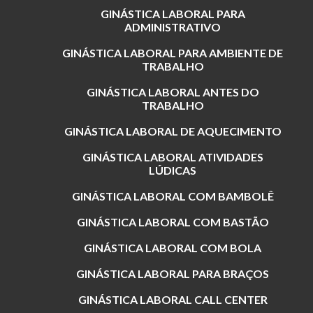
GINÁSTICA LABORAL PARA
ADMINISTRATIVO
GINÁSTICA LABORAL PARA AMBIENTE DE
TRABALHO
GINÁSTICA LABORAL ANTES DO
TRABALHO
GINÁSTICA LABORAL DE AQUECIMENTO
GINÁSTICA LABORAL ATIVIDADES
LÚDICAS
GINÁSTICA LABORAL COM BAMBOLÊ
GINÁSTICA LABORAL COM BASTÃO
GINÁSTICA LABORAL COM BOLA
GINÁSTICA LABORAL PARA BRAÇOS
GINÁSTICA LABORAL CALL CENTER