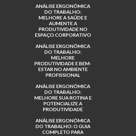
ANÁLISE ERGONÔMICA
DO TRABALHO:
MELHORE A SAÚDE E
AUMENTE A
PRODUTIVIDADE NO
ESPAÇO CORPORATIVO
ANÁLISE ERGONÔMICA
DO TRABALHO:
MELHORE
PRODUTIVIDADE E BEM-
ESTAR NO AMBIENTE
PROFISSIONAL
ANÁLISE ERGONÔMICA
DO TRABALHO:
MELHORE SUA ROTINA E
POTENCIALIZE A
PRODUTIVIDADE
ANÁLISE ERGONÔMICA
DO TRABALHO: O GUIA
COMPLETO PARA