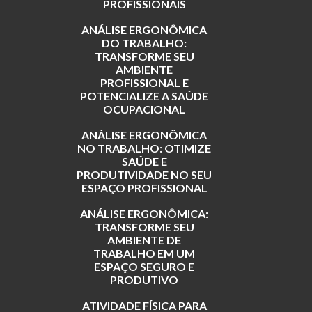
PROFISSIONAIS
ANÁLISE ERGONÔMICA
DO TRABALHO:
TRANSFORME SEU
AMBIENTE
PROFISSIONAL E
POTENCIALIZE A SAÚDE
OCUPACIONAL
ANÁLISE ERGONÔMICA
NO TRABALHO: OTIMIZE
SAÚDE E
PRODUTIVIDADE NO SEU
ESPAÇO PROFISSIONAL
ANÁLISE ERGONÔMICA:
TRANSFORME SEU
AMBIENTE DE
TRABALHO EM UM
ESPAÇO SEGURO E
PRODUTIVO
ATIVIDADE FÍSICA PARA