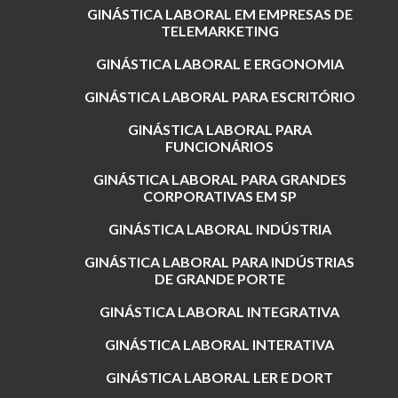
GINÁSTICA LABORAL EM EMPRESAS DE
TELEMARKETING
GINÁSTICA LABORAL E ERGONOMIA
GINÁSTICA LABORAL PARA ESCRITÓRIO
GINÁSTICA LABORAL PARA
FUNCIONÁRIOS
GINÁSTICA LABORAL PARA GRANDES
CORPORATIVAS EM SP
GINÁSTICA LABORAL INDÚSTRIA
GINÁSTICA LABORAL PARA INDÚSTRIAS
DE GRANDE PORTE
GINÁSTICA LABORAL INTEGRATIVA
GINÁSTICA LABORAL INTERATIVA
GINÁSTICA LABORAL LER E DORT