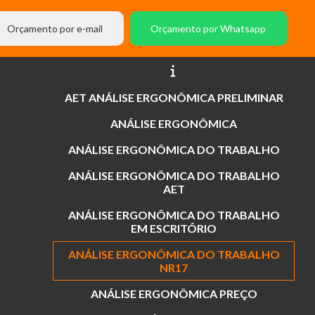
Orçamento por e-mail
Orçamento por Whatsapp
AET ANÁLISE ERGONÔMICA PRELIMINAR
ANÁLISE ERGONÔMICA
ANÁLISE ERGONÔMICA DO TRABALHO
ANÁLISE ERGONÔMICA DO TRABALHO
AET
ANÁLISE ERGONÔMICA DO TRABALHO
EM ESCRITÓRIO
ANÁLISE ERGONÔMICA DO TRABALHO
NR17
ANÁLISE ERGONÔMICA PREÇO