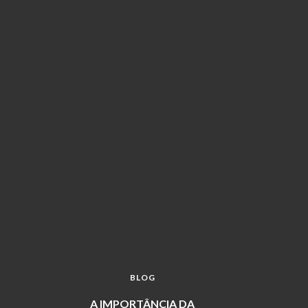
BLOG
A IMPORTÂNCIA DA