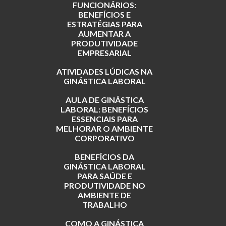
FUNCIONÁRIOS:
BENEFÍCIOS E
ESTRATÉGIAS PARA
AUMENTAR A
PRODUTIVIDADE
EMPRESARIAL
ATIVIDADES LÚDICAS NA
GINÁSTICA LABORAL
AULA DE GINÁSTICA
LABORAL: BENEFÍCIOS
ESSENCIAIS PARA
MELHORAR O AMBIENTE
CORPORATIVO
BENEFÍCIOS DA
GINÁSTICA LABORAL
PARA SAÚDE E
PRODUTIVIDADE NO
AMBIENTE DE
TRABALHO
COMO A GINÁSTICA