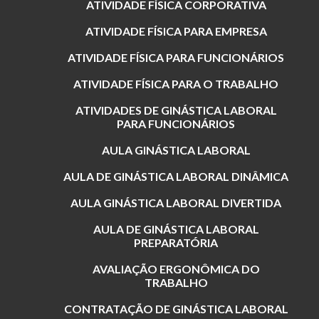
ATIVIDADE FÍSICA CORPORATIVA
ATIVIDADE FÍSICA PARA EMPRESA
ATIVIDADE FÍSICA PARA FUNCIONÁRIOS
ATIVIDADE FÍSICA PARA O TRABALHO
ATIVIDADES DE GINÁSTICA LABORAL
PARA FUNCIONÁRIOS
AULA GINÁSTICA LABORAL
AULA DE GINÁSTICA LABORAL DINÂMICA
AULA GINÁSTICA LABORAL DIVERTIDA
AULA DE GINÁSTICA LABORAL
PREPARATÓRIA
AVALIAÇÃO ERGONÔMICA DO
TRABALHO
CONTRATAÇÃO DE GINÁSTICA LABORAL