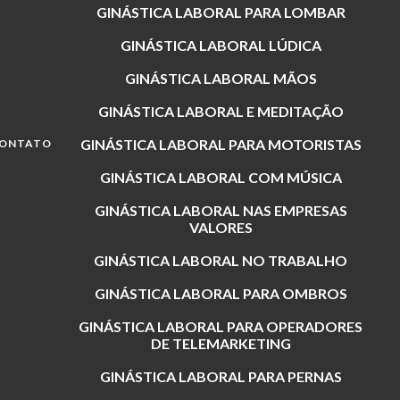
GINÁSTICA LABORAL PARA LOMBAR
GINÁSTICA LABORAL LÚDICA
GINÁSTICA LABORAL MÃOS
GINÁSTICA LABORAL E MEDITAÇÃO
GINÁSTICA LABORAL PARA MOTORISTAS
ONTATO
GINÁSTICA LABORAL COM MÚSICA
GINÁSTICA LABORAL NAS EMPRESAS
VALORES
GINÁSTICA LABORAL NO TRABALHO
GINÁSTICA LABORAL PARA OMBROS
GINÁSTICA LABORAL PARA OPERADORES
DE TELEMARKETING
GINÁSTICA LABORAL PARA PERNAS