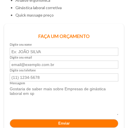
análise ergonômica
ginástica laboral corretiva
quick massage preço
FAÇA UM ORÇAMENTO
Digite seu nome
Digite seu email
Digite seu telefone
Mensagem