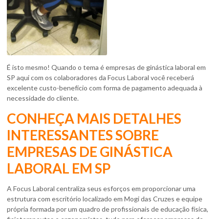
É isto mesmo! Quando o tema é
empresas de ginástica laboral em
SP
aqui com os colaboradores da Focus Laboral você receberá
excelente custo-benefício com forma de pagamento adequada à
necessidade do cliente.
CONHEÇA MAIS DETALHES
INTERESSANTES SOBRE
EMPRESAS DE GINÁSTICA
LABORAL EM SP
A Focus Laboral centraliza seus esforços em proporcionar uma
estrutura com escritório localizado em Mogi das Cruzes e equipe
própria formada por um quadro de profissionais de educação física,