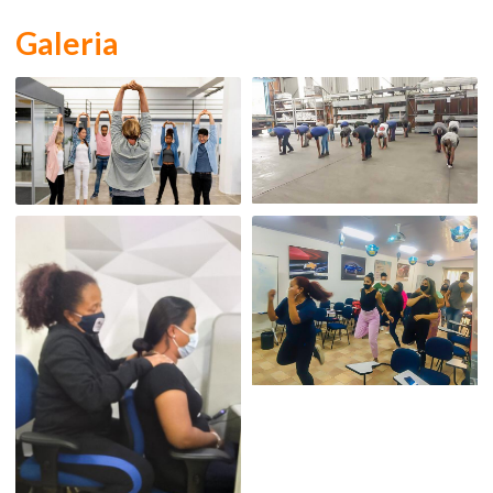
Galeria