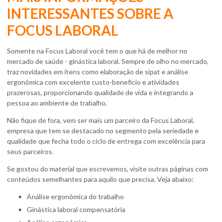
INTERESSANTES SOBRE A
FOCUS LABORAL
Somente na Focus Laboral você tem o que há de melhor no
mercado de saúde - ginástica laboral. Sempre de olho no mercado,
traz novidades em itens como elaboração de sipat e análise
ergonômica com excelente custo-benefício e atividades
prazerosas, proporcionando qualidade de vida e integrando a
pessoa ao ambiente de trabalho.
Não fique de fora, vem ser mais um parceiro da Focus Laboral,
empresa que tem se destacado no segmento pela seriedade e
qualidade que fecha todo o ciclo de entrega com excelência para
seus parceiros.
Se gostou do material que escrevemos, visite outras páginas com
conteúdos semelhantes para aquilo que precisa. Veja abaixo:
análise ergonômica do trabalho
ginástica laboral compensatória