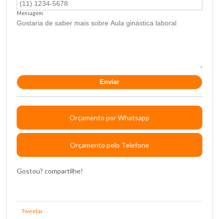
Mensagem
Orçamento por Whatsapp
Orçamento pelo Telefone
Gostou? compartilhe!
Tweetar