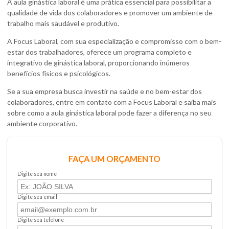
A
aula ginástica laboral
é uma prática essencial para possibilitar a
qualidade de vida dos colaboradores e promover um ambiente de
trabalho mais saudável e produtivo.
A Focus Laboral, com sua especialização e compromisso com o bem-
estar dos trabalhadores, oferece um programa completo e
integrativo de ginástica laboral, proporcionando inúmeros
benefícios físicos e psicológicos.
Se a sua empresa busca investir na saúde e no bem-estar dos
colaboradores, entre em contato com a Focus Laboral e saiba mais
sobre como a
aula ginástica laboral
pode fazer a diferença no seu
ambiente corporativo.
FAÇA UM ORÇAMENTO
Digite seu nome
Digite seu email
Digite seu telefone