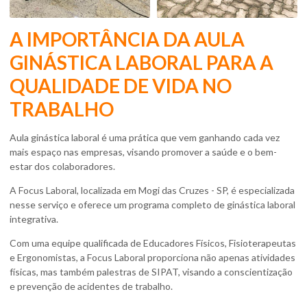
A IMPORTÂNCIA DA AULA
GINÁSTICA LABORAL PARA A
QUALIDADE DE VIDA NO
TRABALHO
Aula ginástica laboral
é uma prática que vem ganhando cada vez
mais espaço nas empresas, visando promover a saúde e o bem-
estar dos colaboradores.
A Focus Laboral, localizada em Mogi das Cruzes - SP, é especializada
nesse serviço e oferece um programa completo de ginástica laboral
integrativa.
Com uma equipe qualificada de Educadores Físicos, Fisioterapeutas
e Ergonomistas, a Focus Laboral proporciona não apenas atividades
físicas, mas também palestras de SIPAT, visando a conscientização
e prevenção de acidentes de trabalho.