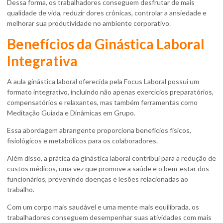
Dessa forma, os trabalhadores conseguem desfrutar de mais
qualidade de vida, reduzir dores crônicas, controlar a ansiedade e
melhorar sua produtividade no ambiente corporativo.
Benefícios da Ginástica Laboral
Integrativa
A
aula ginástica laboral
oferecida pela Focus Laboral possui um
formato integrativo, incluindo não apenas exercícios preparatórios,
compensatórios e relaxantes, mas também ferramentas como
Meditação Guiada e Dinâmicas em Grupo.
Essa abordagem abrangente proporciona benefícios físicos,
fisiológicos e metabólicos para os colaboradores.
Além disso, a prática da ginástica laboral contribui para a redução de
custos médicos, uma vez que promove a saúde e o bem-estar dos
funcionários, prevenindo doenças e lesões relacionadas ao
trabalho.
Com um corpo mais saudável e uma mente mais equilibrada, os
trabalhadores conseguem desempenhar suas atividades com mais