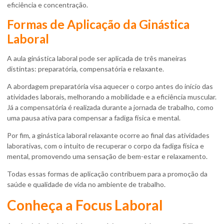
eficiência e concentração.
Formas de Aplicação da Ginástica
Laboral
A
aula ginástica laboral
pode ser aplicada de três maneiras
distintas: preparatória, compensatória e relaxante.
A abordagem preparatória visa aquecer o corpo antes do início das
atividades laborais, melhorando a mobilidade e a eficiência muscular.
Já a compensatória é realizada durante a jornada de trabalho, como
uma pausa ativa para compensar a fadiga física e mental.
Por fim, a ginástica laboral relaxante ocorre ao final das atividades
laborativas, com o intuito de recuperar o corpo da fadiga física e
mental, promovendo uma sensação de bem-estar e relaxamento.
Todas essas formas de aplicação contribuem para a promoção da
saúde e qualidade de vida no ambiente de trabalho.
Conheça a Focus Laboral