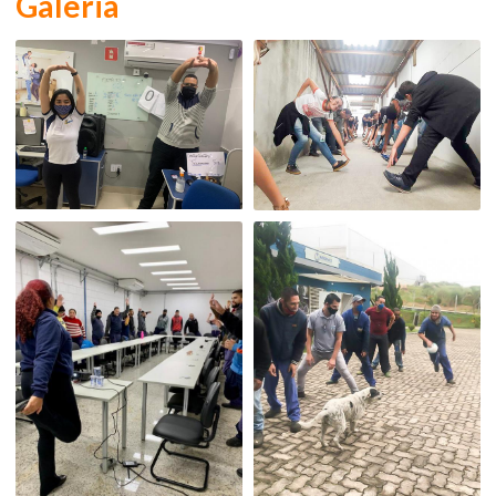
Galeria