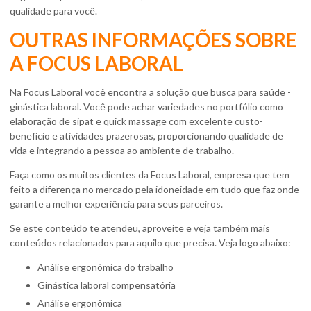
qualidade para você.
OUTRAS INFORMAÇÕES SOBRE
A FOCUS LABORAL
Na Focus Laboral você encontra a solução que busca para saúde -
ginástica laboral. Você pode achar variedades no portfólio como
elaboração de sipat e quick massage com excelente custo-
benefício e atividades prazerosas, proporcionando qualidade de
vida e integrando a pessoa ao ambiente de trabalho.
Faça como os muitos clientes da Focus Laboral, empresa que tem
feito a diferença no mercado pela idoneidade em tudo que faz onde
garante a melhor experiência para seus parceiros.
Se este conteúdo te atendeu, aproveite e veja também mais
conteúdos relacionados para aquilo que precisa. Veja logo abaixo:
análise ergonômica do trabalho
ginástica laboral compensatória
análise ergonômica