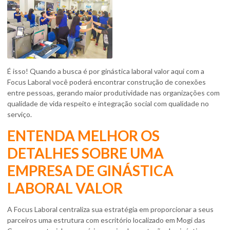
É isso! Quando a busca é por
ginástica laboral valor
aqui com a
Focus Laboral você poderá encontrar construção de conexões
entre pessoas, gerando maior produtividade nas organizações com
qualidade de vida respeito e integração social com qualidade no
serviço.
ENTENDA MELHOR OS
DETALHES SOBRE UMA
EMPRESA DE GINÁSTICA
LABORAL VALOR
A Focus Laboral centraliza sua estratégia em proporcionar a seus
parceiros uma estrutura com escritório localizado em Mogi das