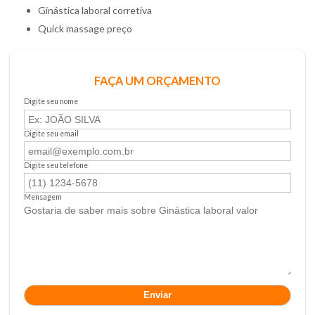
ginástica laboral corretiva
quick massage preço
FAÇA UM ORÇAMENTO
Digite seu nome
Digite seu email
Digite seu telefone
Mensagem