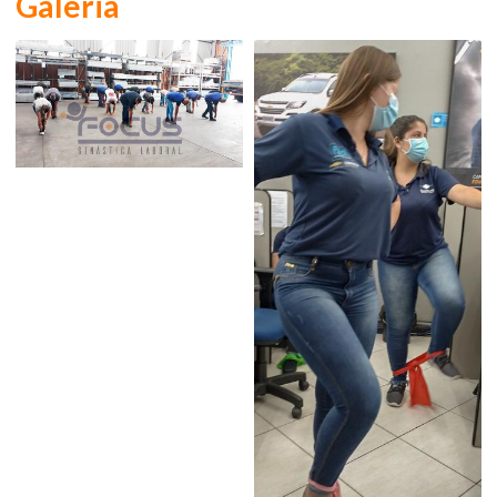
Galeria