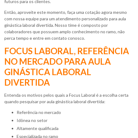
futuros para os clientes.
Então, aproveite este momento, faça uma cotação agora mesmo
com nossa equipe para um atendimento personalizado para
aula
ginástica laboral divertida
. Nosso time é composto por
colaboradores que possuem amplo conhecimento no ramo, não
perca tempo e entre em contato conosco.
FOCUS LABORAL, REFERÊNCIA
NO MERCADO PARA AULA
GINÁSTICA LABORAL
DIVERTIDA
Entenda os motivos pelos quais a Focus Laboral é a escolha certa
quando pesquisar por
aula ginástica laboral divertida
:
referência no mercado
idônea no setor
altamente qualificada
especializada no ramo