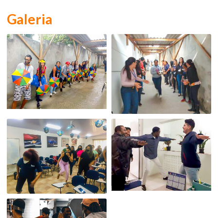
Galeria