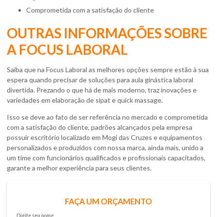
comprometida com a satisfação do cliente
OUTRAS INFORMAÇÕES SOBRE
A FOCUS LABORAL
Saiba que na Focus Laboral as melhores opções sempre estão à sua
espera quando precisar de soluções para
aula ginástica laboral
divertida
. Prezando o que há de mais moderno, traz inovações e
variedades em elaboração de sipat e quick massage.
Isso se deve ao fato de ser referência no mercado e comprometida
com a satisfação do cliente, padrões alcançados pela empresa
possuir escritório localizado em Mogi das Cruzes e equipamentos
personalizados e produzidos com nossa marca, ainda mais, unido a
um time com funcionários qualificados e profissionais capacitados,
garante a melhor experiência para seus clientes.
FAÇA UM ORÇAMENTO
Digite seu nome