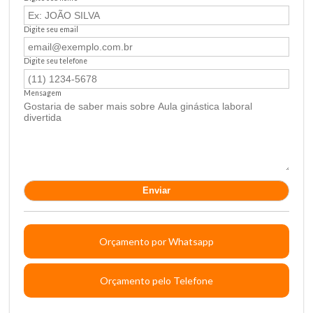
Digite seu email
Digite seu telefone
Mensagem
Orçamento por Whatsapp
Orçamento pelo Telefone