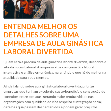
ENTENDA MELHOR OS
DETALHES SOBRE UMA
EMPRESA DE AULA GINÁSTICA
LABORAL DIVERTIDA
Quem está à procura de
aula ginástica laboral divertida
, descobre o
site da Focus Laboral. A empresa atua com ginástica laboral
integrativa e análise ergonômica, garantindo o que há de melhor na
atualidade para seus clientes.
Ainda falando sobre
aula ginástica laboral divertida
, priorize
empresas que tenham excelente custo-benefício e construção de
conexões entre pessoas, gerando maior produtividade nas
organizações com qualidade de vida respeito e integração social,
detalhes que passam despercebidos e podem gerar prejuízos