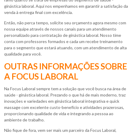
ginástica laboral. Aqui nos empenhamos em garantir a satisfação da
venda à entrega final com excelência.
Então, não perca tempo, solicite seu orçamento agora mesmo com
nossa equipe através de nossos canais para um atendimento
personalizado para
contratação de ginástica laboral
. Nosso time
conta com professores formados e cada um recebe treinamento
para o segmento que estará atuando, com um atendimento de alta
qualidade para você.
OUTRAS INFORMAÇÕES SOBRE
A FOCUS LABORAL
Na Focus Laboral sempre tem a solução que você busca na área de
saúde - ginástica laboral. Prezando o que há de mais moderno, traz
inovações e variedades em ginástica laboral integrativa e quick
massage com excelente custo-benefício e atividades prazerosas,
proporcionando qualidade de vida e integrando a pessoa ao
ambiente de trabalho.
Não fique de fora, vem ser mais um parceiro da Focus Laboral,