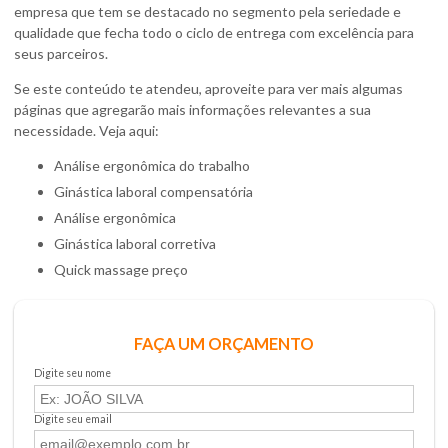
empresa que tem se destacado no segmento pela seriedade e
qualidade que fecha todo o ciclo de entrega com excelência para
seus parceiros.
Se este conteúdo te atendeu, aproveite para ver mais algumas
páginas que agregarão mais informações relevantes a sua
necessidade. Veja aqui:
análise ergonômica do trabalho
ginástica laboral compensatória
análise ergonômica
ginástica laboral corretiva
quick massage preço
FAÇA UM ORÇAMENTO
Digite seu nome
Digite seu email