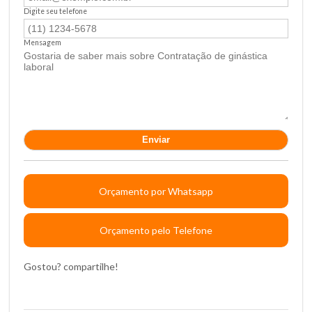
Digite seu telefone
Mensagem
Orçamento por Whatsapp
Orçamento pelo Telefone
Gostou? compartilhe!