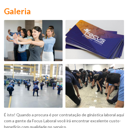
Galeria
É isto! Quando a procura é por
contratação de ginástica laboral
aqui
com a gente da Focus Laboral você irá encontrar excelente custo-
benefício com qualidade no serviço.