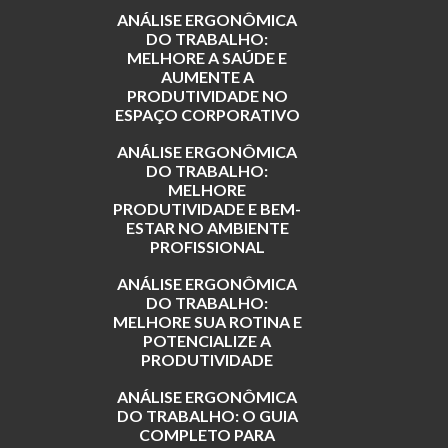
ANÁLISE ERGONÔMICA
DO TRABALHO:
MELHORE A SAÚDE E
AUMENTE A
PRODUTIVIDADE NO
ESPAÇO CORPORATIVO
ANÁLISE ERGONÔMICA
DO TRABALHO:
MELHORE
PRODUTIVIDADE E BEM-
ESTAR NO AMBIENTE
PROFISSIONAL
ANÁLISE ERGONÔMICA
DO TRABALHO:
MELHORE SUA ROTINA E
POTENCIALIZE A
PRODUTIVIDADE
ANÁLISE ERGONÔMICA
DO TRABALHO: O GUIA
COMPLETO PARA