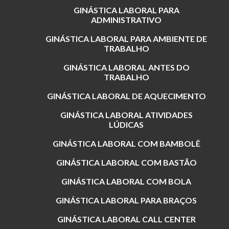
GINÁSTICA LABORAL PARA
ADMINISTRATIVO
GINÁSTICA LABORAL PARA AMBIENTE DE
TRABALHO
GINÁSTICA LABORAL ANTES DO
TRABALHO
GINÁSTICA LABORAL DE AQUECIMENTO
GINÁSTICA LABORAL ATIVIDADES
LÚDICAS
GINÁSTICA LABORAL COM BAMBOLÊ
GINÁSTICA LABORAL COM BASTÃO
GINÁSTICA LABORAL COM BOLA
GINÁSTICA LABORAL PARA BRAÇOS
GINÁSTICA LABORAL CALL CENTER