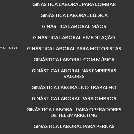
GINÁSTICA LABORAL PARA LOMBAR
GINÁSTICA LABORAL LÚDICA
GINÁSTICA LABORAL MÃOS
GINÁSTICA LABORAL E MEDITAÇÃO
GINÁSTICA LABORAL PARA MOTORISTAS
ONTATO
GINÁSTICA LABORAL COM MÚSICA
GINÁSTICA LABORAL NAS EMPRESAS
VALORES
GINÁSTICA LABORAL NO TRABALHO
GINÁSTICA LABORAL PARA OMBROS
GINÁSTICA LABORAL PARA OPERADORES
DE TELEMARKETING
GINÁSTICA LABORAL PARA PERNAS