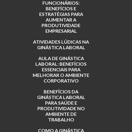
FUNCIONÁRIOS:
BENEFÍCIOS E
ESTRATÉGIAS PARA
AUMENTAR A
PRODUTIVIDADE
EMPRESARIAL
ATIVIDADES LÚDICAS NA
GINÁSTICA LABORAL
AULA DE GINÁSTICA
LABORAL: BENEFÍCIOS
ESSENCIAIS PARA
MELHORAR O AMBIENTE
CORPORATIVO
BENEFÍCIOS DA
GINÁSTICA LABORAL
PARA SAÚDE E
PRODUTIVIDADE NO
AMBIENTE DE
TRABALHO
COMO A GINÁSTICA