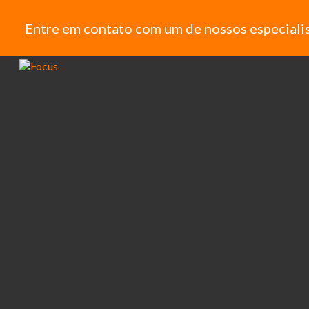
Entre em contato com um de nossos especialis