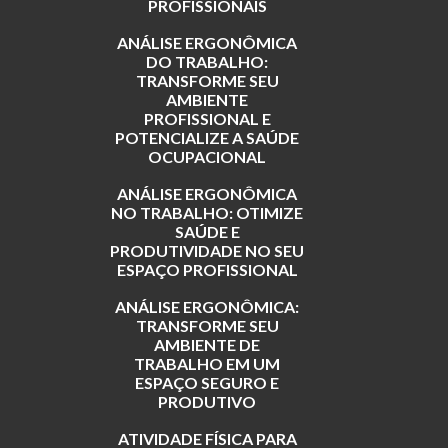
PROFISSIONAIS
ANÁLISE ERGONÔMICA
DO TRABALHO:
TRANSFORME SEU
AMBIENTE
PROFISSIONAL E
POTENCIALIZE A SAÚDE
OCUPACIONAL
ANÁLISE ERGONÔMICA
NO TRABALHO: OTIMIZE
SAÚDE E
PRODUTIVIDADE NO SEU
ESPAÇO PROFISSIONAL
ANÁLISE ERGONÔMICA:
TRANSFORME SEU
AMBIENTE DE
TRABALHO EM UM
ESPAÇO SEGURO E
PRODUTIVO
ATIVIDADE FÍSICA PARA