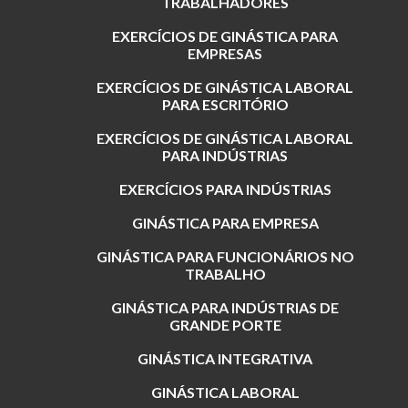
TRABALHADORES
EXERCÍCIOS DE GINÁSTICA PARA
EMPRESAS
EXERCÍCIOS DE GINÁSTICA LABORAL
PARA ESCRITÓRIO
EXERCÍCIOS DE GINÁSTICA LABORAL
PARA INDÚSTRIAS
EXERCÍCIOS PARA INDÚSTRIAS
GINÁSTICA PARA EMPRESA
GINÁSTICA PARA FUNCIONÁRIOS NO
TRABALHO
GINÁSTICA PARA INDÚSTRIAS DE
GRANDE PORTE
GINÁSTICA INTEGRATIVA
GINÁSTICA LABORAL