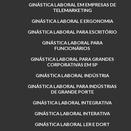
GINÁSTICA LABORAL EM EMPRESAS DE
TELEMARKETING
GINÁSTICA LABORAL E ERGONOMIA
GINÁSTICA LABORAL PARA ESCRITÓRIO
GINÁSTICA LABORAL PARA
FUNCIONÁRIOS
GINÁSTICA LABORAL PARA GRANDES
CORPORATIVAS EM SP
GINÁSTICA LABORAL INDÚSTRIA
GINÁSTICA LABORAL PARA INDÚSTRIAS
DE GRANDE PORTE
GINÁSTICA LABORAL INTEGRATIVA
GINÁSTICA LABORAL INTERATIVA
GINÁSTICA LABORAL LER E DORT